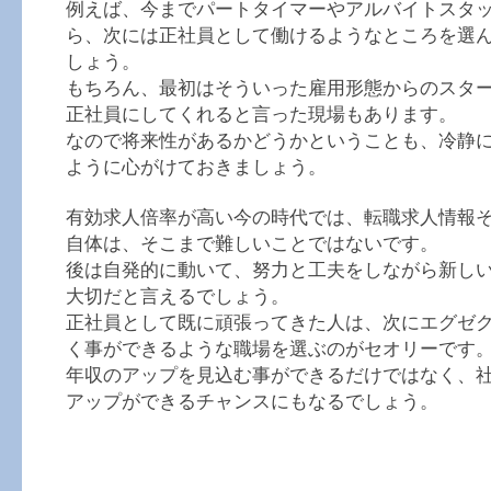
例えば、今までパートタイマーやアルバイトスタ
ら、次には正社員として働けるようなところを選
しょう。
もちろん、最初はそういった雇用形態からのスタ
正社員にしてくれると言った現場もあります。
なので将来性があるかどうかということも、冷静
ように心がけておきましょう。
有効求人倍率が高い今の時代では、転職求人情報
自体は、そこまで難しいことではないです。
後は自発的に動いて、努力と工夫をしながら新し
大切だと言えるでしょう。
正社員として既に頑張ってきた人は、次にエグゼ
く事ができるような職場を選ぶのがセオリーです
年収のアップを見込む事ができるだけではなく、
アップができるチャンスにもなるでしょう。