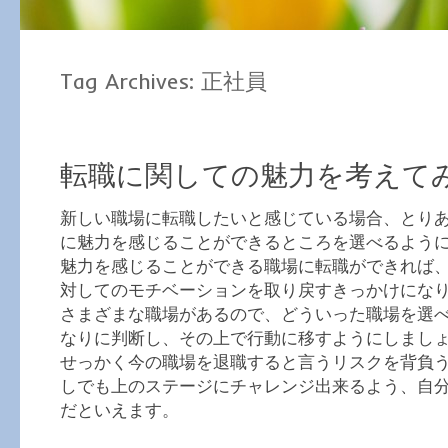
Tag Archives:
正社員
転職に関しての魅力を考えて
新しい職場に転職したいと感じている場合、とり
に魅力を感じることができるところを選べるよう
魅力を感じることができる職場に転職ができれば
対してのモチベーションを取り戻すきっかけにな
さまざまな職場があるので、どういった職場を選
なりに判断し、その上で行動に移すようにしまし
せっかく今の職場を退職すると言うリスクを背負
しでも上のステージにチャレンジ出来るよう、自
だといえます。