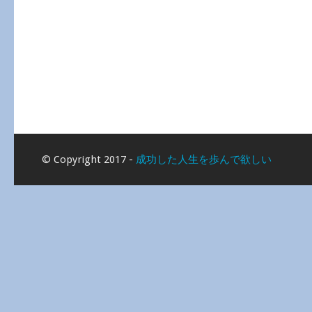
© Copyright 2017 -
成功した人生を歩んで欲しい